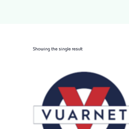
Showing the single result