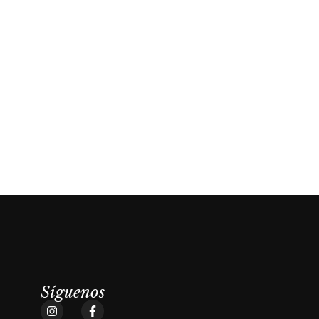
Síguenos