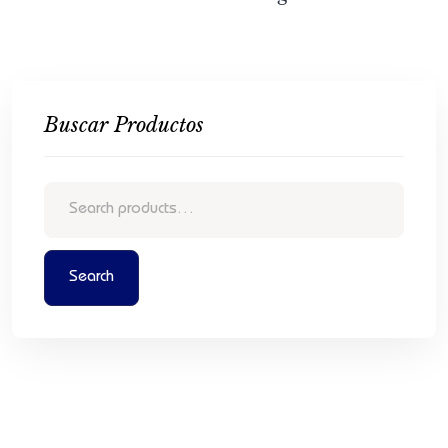
Buscar Productos
Search